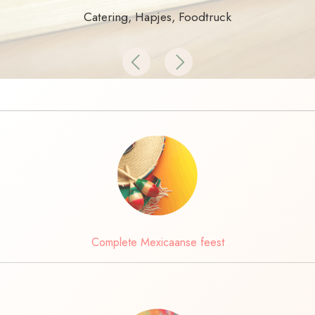
Catering, Hapjes, Foodtruck
Previous
Next
Complete Mexicaanse feest