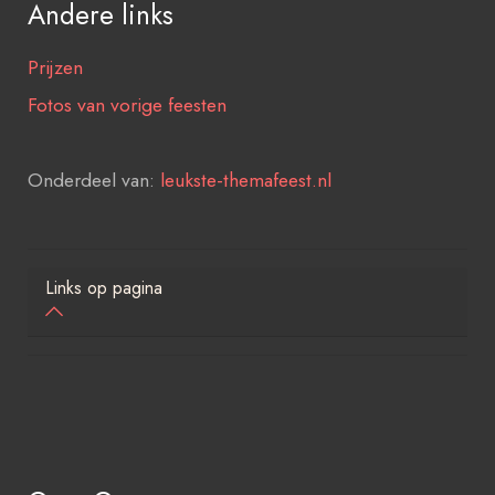
Andere links
Prijzen
Fotos van vorige feesten
Onderdeel van:
leukste-themafeest.nl
Links op pagina