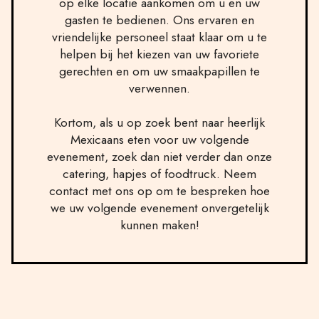
op elke locatie aankomen om u en uw
gasten te bedienen. Ons ervaren en
vriendelijke personeel staat klaar om u te
helpen bij het kiezen van uw favoriete
gerechten en om uw smaakpapillen te
verwennen.
Kortom, als u op zoek bent naar heerlijk
Mexicaans eten voor uw volgende
evenement, zoek dan niet verder dan onze
catering, hapjes of foodtruck. Neem
contact met ons op om te bespreken hoe
we uw volgende evenement onvergetelijk
kunnen maken!