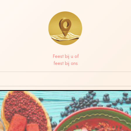
Feest bij u of
feest bij ons