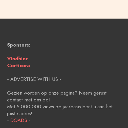
Sponsors:
Vindhier
Corticera
- ADVERTISE WITH US -
Gezien worden op onze pagina? Neem gerust
contact met ons op!
Met 5.000.000 views op jaarbasis bent u aan het
juiste adres!
-
DOADS
-