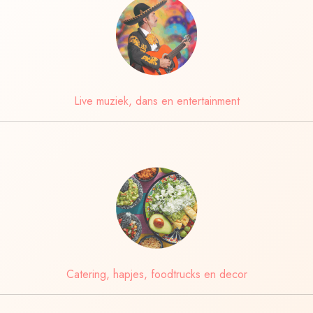
Live muziek, dans en entertainment
Catering, hapjes, foodtrucks en decor